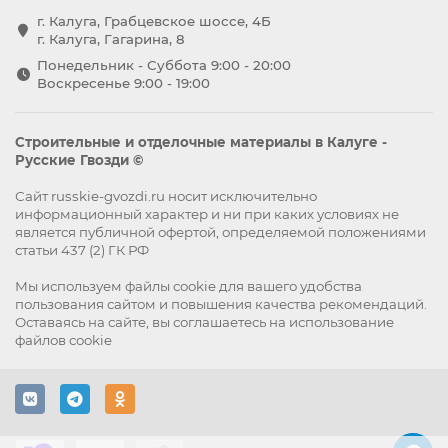
г. Калуга, Грабцевское шоссе, 4Б
г. Калуга, Гагарина, 8
Понедельник - Суббота 9:00 - 20:00
Воскресенье 9:00 - 19:00
Строительные и отделочные материалы в Калуге -
Русские Гвозди ©
Сайт russkie-gvozdi.ru носит исключительно
информационный характер и ни при каких условиях не
является публичной офертой, определяемой положениями
статьи 437 (2) ГК РФ
Мы используем файлы
cookie
для вашего удобства
пользования сайтом и повышения качества рекомендаций.
Оставаясь на сайте, вы
соглашаетесь
на использование
файлов cookie