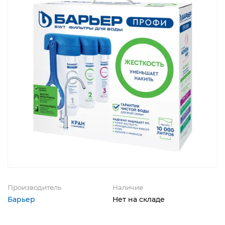
Производитель
Наличие
Барьер
Нет на складе