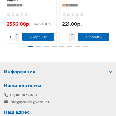
2556.00р.
221.00р.
4260.00р.
В корзину
В корзину
Информация
Наши контакты
+7(910)869-11-19
info@rysskie-gvozdi.ru
Наш адрес