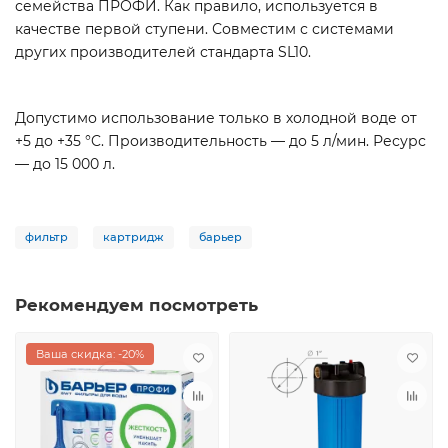
семейства ПРОФИ. Как правило, используется в
качестве первой ступени. Совместим с системами
других производителей стандарта SL10.
Допустимо использование только в холодной воде от
+5 до +35 °C. Производительность — до 5 л/мин. Ресурс
— до 15 000 л.
фильтр
картридж
барьер
Рекомендуем посмотреть
Ваша скидка: -20%