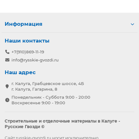
Информация
Наши контакты
+7(910)869-11-19
info@rysskie-gvozdi.ru
Наш адрес
г. Калуга, Грабцевское шоссе, 4Б
г. Калуга, Гагарина, 8
Понедельник - Суббота 9:00 - 20:00
Воскресенье 9:00 - 19:00
Строительные и отделочные материалы в Калуге -
Русские Гвозди ©
Сайт russkie-gvozdi.ru носит исключительно