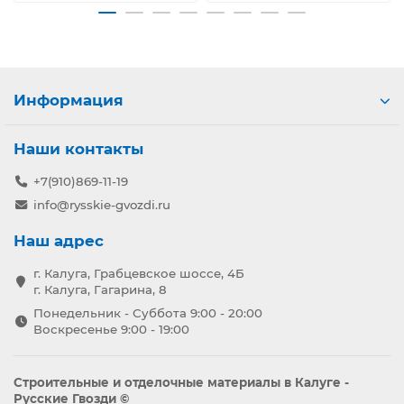
Информация
Наши контакты
+7(910)869-11-19
info@rysskie-gvozdi.ru
Наш адрес
г. Калуга, Грабцевское шоссе, 4Б
г. Калуга, Гагарина, 8
Понедельник - Суббота 9:00 - 20:00
Воскресенье 9:00 - 19:00
Строительные и отделочные материалы в Калуге -
Русские Гвозди ©