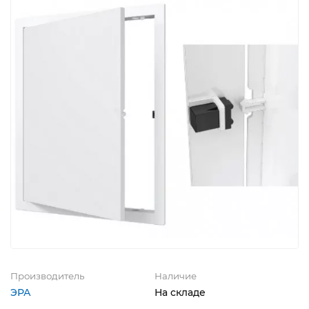
Производитель
Наличие
ЭРА
На складе