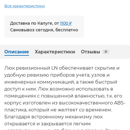
Все характеристики
Доставка по Калуге, от
1100 ₽
Самовывоз сегодня, бесплатно
Описание
Характеристики
Отзывы
0
Люк ревизионный LN обеспечивает скрытие и
удобную ревизию приборов учета, узлов и
инженерных коммуникаций, а также быстрый
доступ к ним. Люк возможно использовать в
помещениях с повышенной влажностью, т.к. его
корпус изготовлен из высококачественного ABS-
пластика, который не желтеет со временем.
Благодаря встроенному механизму люк
открывается и закрывается легким