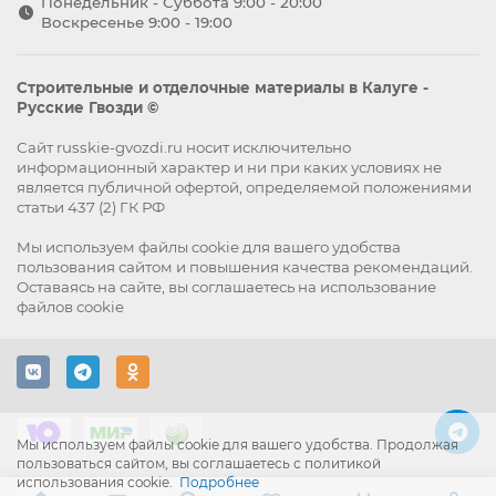
Понедельник - Суббота 9:00 - 20:00
Воскресенье 9:00 - 19:00
Строительные и отделочные материалы в Калуге -
Русские Гвозди ©
Сайт russkie-gvozdi.ru носит исключительно
информационный характер и ни при каких условиях не
является публичной офертой, определяемой положениями
статьи 437 (2) ГК РФ
Мы используем файлы
cookie
для вашего удобства
пользования сайтом и повышения качества рекомендаций.
Оставаясь на сайте, вы
соглашаетесь
на использование
файлов cookie
Мы используем файлы cookie для вашего удобства. Продолжая
пользоваться сайтом, вы соглашаетесь с политикой
использования cookie.
Подробнее