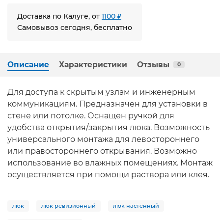
Доставка по Калуге, от
1100 ₽
Самовывоз сегодня, бесплатно
Описание
Характеристики
Отзывы
0
Для доступа к скрытым узлам и инженерным
коммуникациям. Предназначен для установки в
стене или потолке. Оснащен ручкой для
удобства открытия/закрытия люка. Возможность
универсального монтажа для левостороннего
или правостороннего открывания. Возможно
использование во влажных помещениях. Монтаж
осуществляется при помощи раствора или клея.
люк
люк ревизионный
люк настенный