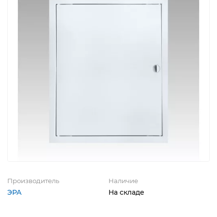
Производитель
Наличие
ЭРА
На складе