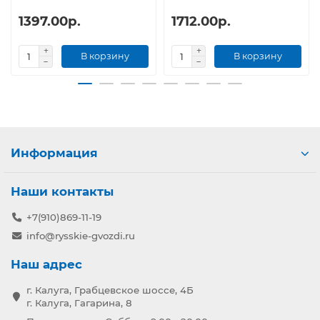
1397.00р.
1712.00р.
В корзину
В корзину
Информация
Наши контакты
+7(910)869-11-19
info@rysskie-gvozdi.ru
Наш адрес
г. Калуга, Грабцевское шоссе, 4Б
г. Калуга, Гагарина, 8