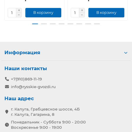
В корзину
В корзину
Информация
Наши контакты
+7(910)869-11-19
info@rysskie-gvozdi.ru
Наш адрес
г. Калуга, Грабцевское шоссе, 4Б
г. Калуга, Гагарина, 8
Понедельник - Суббота 9:00 - 20:00
Воскресенье 9:00 - 19:00