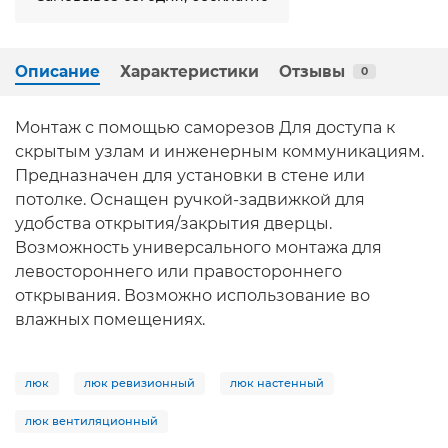
Описание
Характеристики
Отзывы
0
Монтаж с помощью саморезов Для доступа к
скрытым узлам и инженерным коммуникациям.
Предназначен для установки в стене или
потолке. Оснащен ручкой-задвижкой для
удобства открытия/закрытия дверцы.
Возможность универсального монтажа для
левостороннего или правостороннего
открывания. Возможно использование во
влажных помещениях.
люк
люк ревизионный
люк настенный
люк вентиляционный