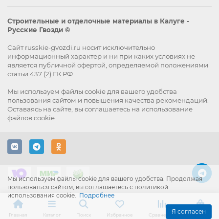
Строительные и отделочные материалы в Калуге -
Русские Гвозди ©
Сайт russkie-gvozdi.ru носит исключительно
информационный характер и ни при каких условиях не
является публичной офертой, определяемой положениями
статьи 437 (2) ГК РФ
Мы используем файлы
cookie
для вашего удобства
пользования сайтом и повышения качества рекомендаций.
Оставаясь на сайте, вы
соглашаетесь
на использование
файлов cookie
Мы используем файлы cookie для вашего удобства. Продолжая
пользоваться сайтом, вы соглашаетесь с политикой
использования cookie.
Подробнее
Я согласен
Главная
Каталог
Поиск
Избранное
Сравнение
Корзина