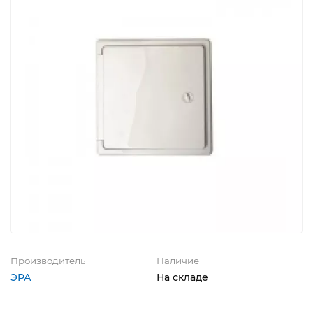
Производитель
Наличие
ЭРА
На складе