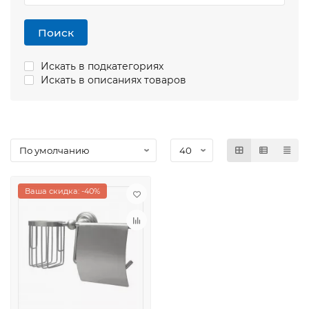
Поиск
Искать в подкатегориях
Искать в описаниях товаров
Ваша скидка: -40%