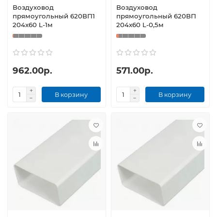
Воздуховод
Воздуховод
прямоугольный 620ВП1
прямоугольный 620ВП
204x60 L-1м
204x60 L-0,5м
962.00р.
571.00р.
В корзину
В корзину