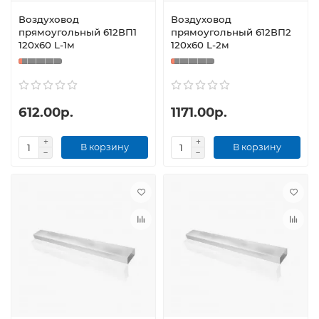
Воздуховод
Воздуховод
прямоугольный 612ВП1
прямоугольный 612ВП2
120x60 L-1м
120x60 L-2м
612.00р.
1171.00р.
В корзину
В корзину