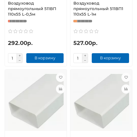
Воздуховод
Воздуховод
прямоугольный 511ВП
прямоугольный 511ВП1
110x55 L-0,5м
110x55 L-1м
292.00р.
527.00р.
В корзину
В корзину