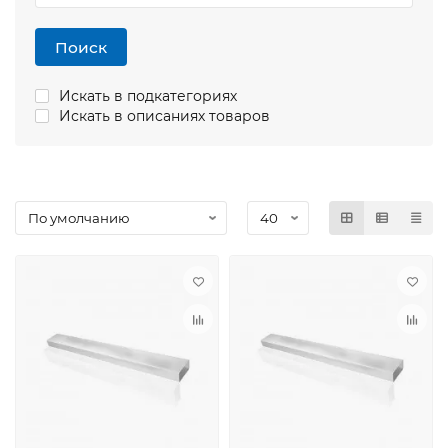
Поиск
Искать в подкатегориях
Искать в описаниях товаров