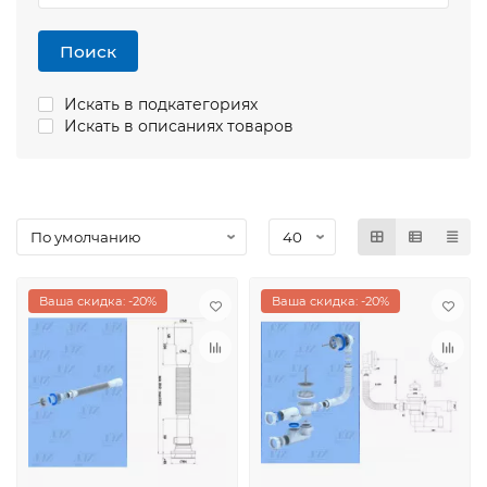
Поиск
Искать в подкатегориях
Искать в описаниях товаров
Ваша скидка: -20%
Ваша скидка: -20%