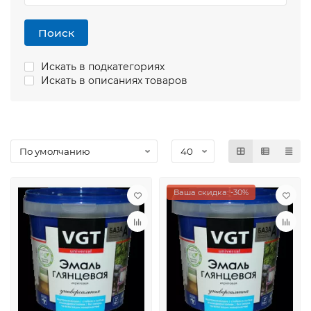
Поиск
Искать в подкатегориях
Искать в описаниях товаров
Ваша скидка: -30%