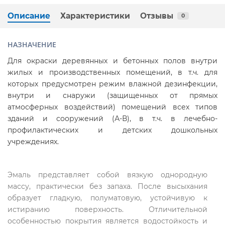
Описание
Характеристики
Отзывы
0
НАЗНАЧЕНИЕ
Для окраски деревянных и бетонных полов внутри
жилых и производственных помещений, в т.ч. для
которых предусмотрен режим влажной дезинфекции,
внутри и снаружи (защищенных от прямых
атмосферных воздействий) помещений всех типов
зданий и сооружений (А-В), в т.ч. в лечебно-
профилактических и детских дошкольных
учреждениях.
Эмаль представляет собой вязкую однородную
массу, практически без запаха. После высыхания
образует гладкую, полуматовую, устойчивую к
истиранию поверхность. Отличительной
особенностью покрытия является водостойкость и