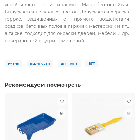
устойчивость к истиранию. Маслобензостойкая.
Выпускается несколько цветов. Допускается окраска
террас, защищенных от прямого воздействия
осадков, бетонных полов в гаражах, мастерских и т.п.,
а также подходит для окраски дверей, мебели и др.
поверхностей внутри помещений.
эмаль
акриловая
для пола
ВГТ
Рекомендуем посмотреть