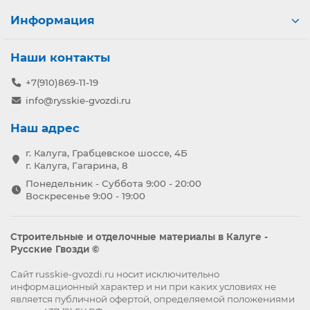
Информация
Наши контакты
+7(910)869-11-19
info@rysskie-gvozdi.ru
Наш адрес
г. Калуга, Грабцевское шоссе, 4Б
г. Калуга, Гагарина, 8
Понедельник - Суббота 9:00 - 20:00
Воскресенье 9:00 - 19:00
Строительные и отделочные материалы в Калуге -
Русские Гвозди ©
Сайт russkie-gvozdi.ru носит исключительно
информационный характер и ни при каких условиях не
является публичной офертой, определяемой положениями