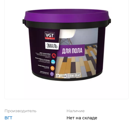
Производитель
Наличие
ВГТ
Нет на складе