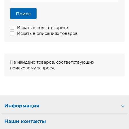
Поиск
Искать в подкатегориях
Искать в описаниях товаров
Не найдено товаров, соответствующих
поисковому запросу.
Информация
Наши контакты