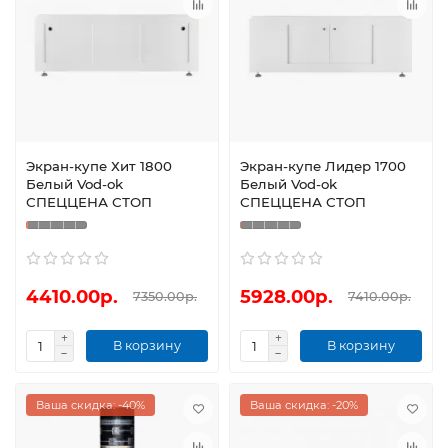
Экран-купе Хит 1800
Экран-купе Лидер 1700
Белый Vod-ok
Белый Vod-ok
СПЕЦЦЕНА СТОП
СПЕЦЦЕНА СТОП
4410.00р.
5928.00р.
7350.00р.
7410.00р.
В корзину
В корзину
Ваша скидка: -40%
Ваша скидка: -20%