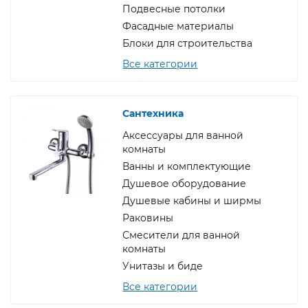
Подвесные потолки
Фасадные материалы
Блоки для строительства
Все категории
Сантехника
Аксессуары для ванной
комнаты
Ванны и комплектующие
Душевое оборудование
Душевые кабины и ширмы
Раковины
Смесители для ванной
комнаты
Унитазы и биде
Все категории