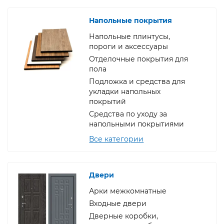
Напольные покрытия
Напольные плинтусы,
пороги и аксессуары
Отделочные покрытия для
пола
Подложка и средства для
укладки напольных
покрытий
Средства по уходу за
напольными покрытиями
Все категории
Двери
Арки межкомнатные
Входные двери
Дверные коробки,