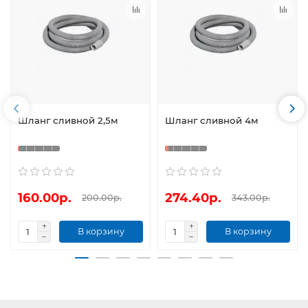
Шланг сливной 2,5м
Шланг сливной 4м
160.00р.
274.40р.
200.00р.
343.00р.
В корзину
В корзину