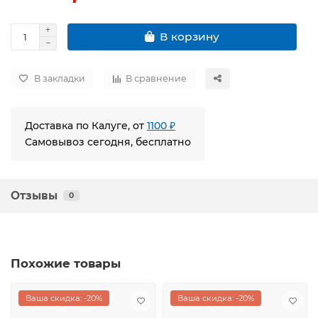
В корзину
В закладки
В сравнение
Доставка по Калуге, от
1100 ₽
Самовывоз сегодня, бесплатно
Отзывы
0
Похожие товары
Ваша скидка: -20%
Ваша скидка: -20%