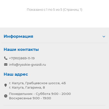
Показано с 1 по 5 из 5 (Страниц: 1)
Информация
Наши контакты
+7(910)869-11-19
info@rysskie-gvozdi.ru
Наш адрес
г. Калуга, Грабцевское шоссе, 4Б
г. Калуга, Гагарина, 8
Понедельник - Суббота 9:00 - 20:00
Воскресенье 9:00 - 19:00