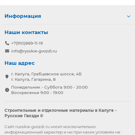
Информация
Наши контакты
+7(910)869-11-19
info@rysskie-gvozdi.ru
Наш адрес
г. Калуга, Грабцевское шоссе, 4Б
г. Калуга, Гагарина, 8
Понедельник - Суббота 9:00 - 20:00
Воскресенье 9:00 - 19:00
Строительные и отделочные материалы в Калуге -
Русские Гвозди ©
Сайт russkie-gvozdi.ru носит исключительно
информационный характер и ни при каких условиях не