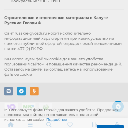
Воскресенье 9:00 - 19:00
Строительные и отделочные материалы в Калуге -
Русские Гвозди ©
Сайт russkie-gvozdi.ru носит исключительно
информационный характер и ни при каких условиях не
является публичной офертой, определяемой положениями
статьи 437 (2) ГК РФ
Мы используем файлы
cookie
для вашего удобства
пользования сайтом и повышения качества рекомендаций.
Оставаясь на сайте, вы
соглашаетесь
на использование
файлов cookie
Мы используем файлы cookie для вашего удобства. Продолжая
пользоваться сайтом, вы соглашаетесь с политикой
использования cookie.
Подробнее