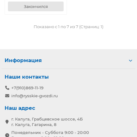
Закончился
Показано с 1 по 7 из 7 (Страниц: 1)
Информация
Наши контакты
+7(910)869-11-19
info@rysskie-gvozdi.ru
Наш адрес
г. Калуга, Грабцевское шоссе, 4Б
г. Калуга, Гагарина, 8
Понедельник - Суббота 9:00 - 20:00