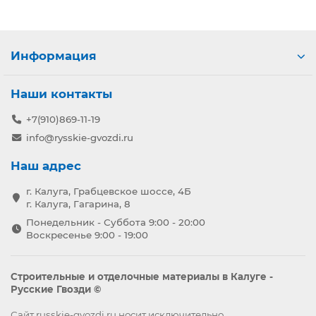
Информация
Наши контакты
+7(910)869-11-19
info@rysskie-gvozdi.ru
Наш адрес
г. Калуга, Грабцевское шоссе, 4Б
г. Калуга, Гагарина, 8
Понедельник - Суббота 9:00 - 20:00
Воскресенье 9:00 - 19:00
Строительные и отделочные материалы в Калуге -
Русские Гвозди ©
Сайт russkie-gvozdi.ru носит исключительно