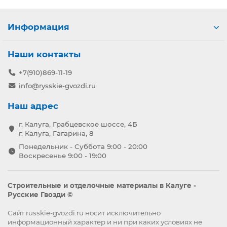
Информация
Наши контакты
+7(910)869-11-19
info@rysskie-gvozdi.ru
Наш адрес
г. Калуга, Грабцевское шоссе, 4Б
г. Калуга, Гагарина, 8
Понедельник - Суббота 9:00 - 20:00
Воскресенье 9:00 - 19:00
Строительные и отделочные материалы в Калуге -
Русские Гвозди ©
Сайт russkie-gvozdi.ru носит исключительно
информационный характер и ни при каких условиях не