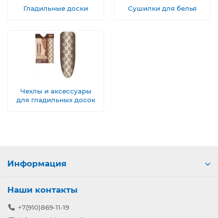
Гладильные доски
Сушилки для белья
Чехлы и аксессуары
для гладильных досок
Информация
Наши контакты
+7(910)869-11-19