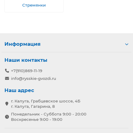
Стремянки
Информация
Наши контакты
+7(910)869-11-19
info@rysskie-gvozdi.ru
Наш адрес
г. Калуга, Грабцевское шоссе, 4Б
г. Калуга, Гагарина, 8
Понедельник - Суббота 9:00 - 20:00
Воскресенье 9:00 - 19:00