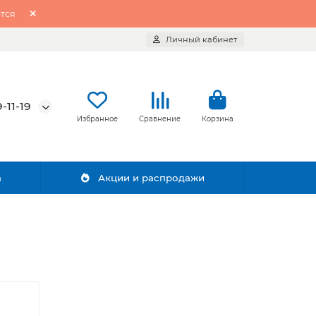
тся
Личный кабинет
-11-19
Избранное
Сравнение
Корзина
а
Акции и распродажи