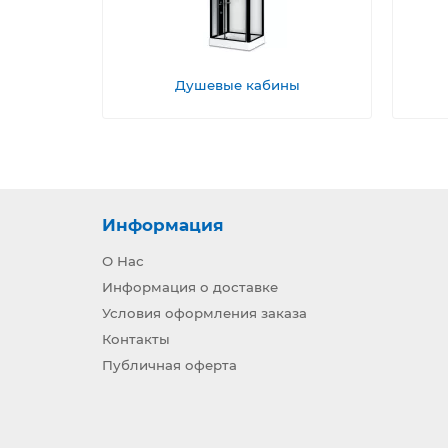
Душевые кабины
Информация
О Нас
Информация о доставке
Условия оформления заказа
Контакты
Публичная оферта