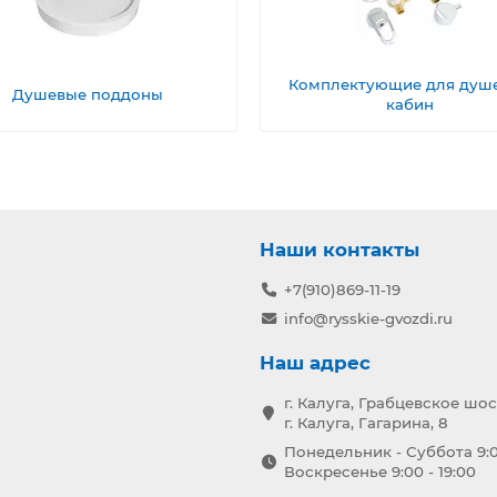
Комплектующие для душ
Душевые поддоны
кабин
Наши контакты
+7(910)869-11-19
info@rysskie-gvozdi.ru
Наш адрес
г. Калуга, Грабцевское шос
г. Калуга, Гагарина, 8
Понедельник - Суббота 9:0
Воскресенье 9:00 - 19:00