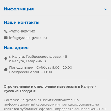
Информация
Наши контакты
+7(910)869-11-19
info@rysskie-gvozdi.ru
Наш адрес
г. Калуга, Грабцевское шоссе, 4Б
г. Калуга, Гагарина, 8
Понедельник - Суббота 9:00 - 20:00
Воскресенье 9:00 - 19:00
Строительные и отделочные материалы в Калуге -
Русские Гвозди ©
Сайт russkie-gvozdi.ru носит исключительно
информационный характер и ни при каких условиях не
является публичной офертой, определяемой положениями