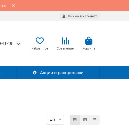
тся
Личный кабинет
-11-19
Избранное
Сравнение
Корзина
а
Акции и распродажи