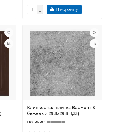
В корзину
Клинкерная плитка Вермонт 3
)
бежевый 29,8х29,8 (1,33)