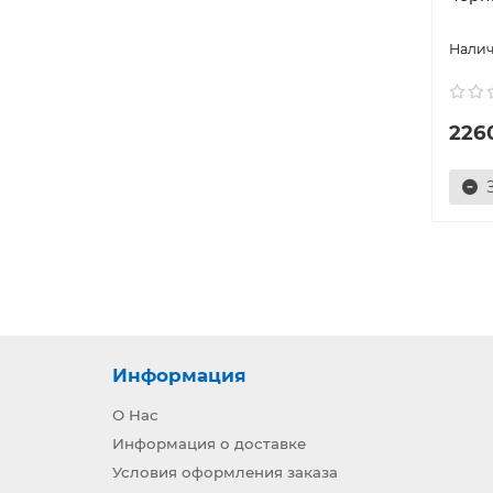
226
Информация
О Нас
Информация о доставке
Условия оформления заказа