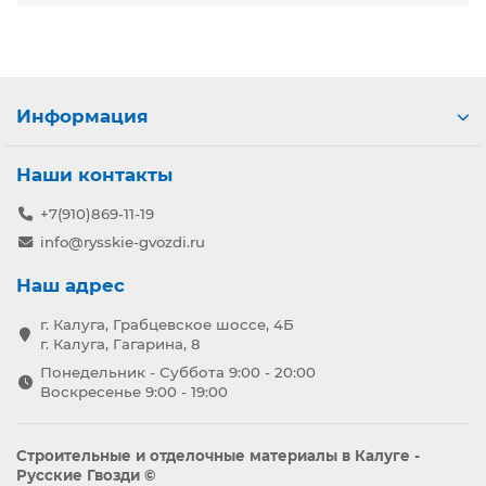
Информация
Наши контакты
+7(910)869-11-19
info@rysskie-gvozdi.ru
Наш адрес
г. Калуга, Грабцевское шоссе, 4Б
г. Калуга, Гагарина, 8
Понедельник - Суббота 9:00 - 20:00
Воскресенье 9:00 - 19:00
Строительные и отделочные материалы в Калуге -
Русские Гвозди ©