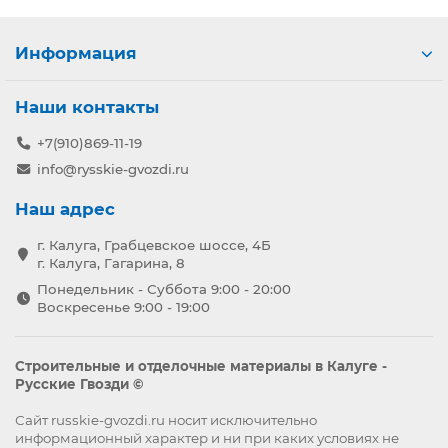
Информация
Наши контакты
+7(910)869-11-19
info@rysskie-gvozdi.ru
Наш адрес
г. Калуга, Грабцевское шоссе, 4Б
г. Калуга, Гагарина, 8
Понедельник - Суббота 9:00 - 20:00
Воскресенье 9:00 - 19:00
Строительные и отделочные материалы в Калуге -
Русские Гвозди ©
Сайт russkie-gvozdi.ru носит исключительно
информационный характер и ни при каких условиях не