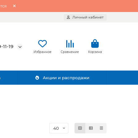
тся
Личный кабинет
-11-19
Избранное
Сравнение
Корзина
а
Акции и распродажи