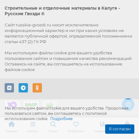
Строительные и отделочные материалы в Калуге -
Русские Гвозди ©
Сайт russkie-gvozdi.ru носит исключительно
информационный характер и ни при каких условиях не
является публичной офертой, определяемой положениями
статьи 437 (2) ГК РФ
Мы используем файлы
cookie
для вашего удобства
пользования сайтом и повышения качества рекомендаций.
Оставаясь на сайте, вы
соглашаетесь
на использование
файлов cookie
Мы используем файлы cookie для вашего удобства. Продолжая
пользоваться сайтом, вы соглашаетесь с политикой
использования cookie.
Подробнее
Я согласен
Главная
Каталог
Поиск
Избранное
Сравнение
Корзина