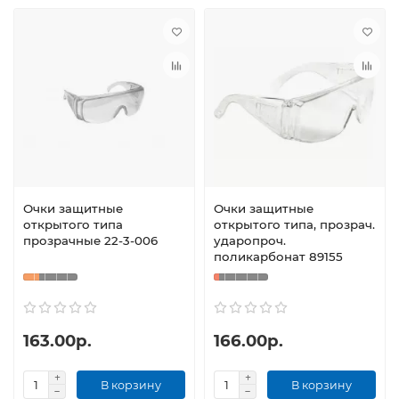
Очки защитные
Очки защитные
открытого типа
открытого типа, прозрач.
прозрачные 22-3-006
ударопроч.
поликарбонат 89155
163.00р.
166.00р.
В корзину
В корзину