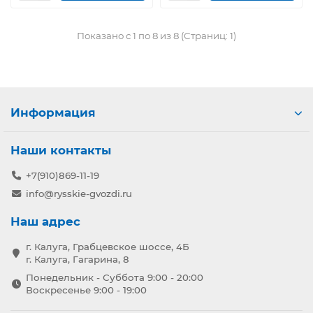
Показано с 1 по 8 из 8 (Страниц: 1)
Информация
Наши контакты
+7(910)869-11-19
info@rysskie-gvozdi.ru
Наш адрес
г. Калуга, Грабцевское шоссе, 4Б
г. Калуга, Гагарина, 8
Понедельник - Суббота 9:00 - 20:00
Воскресенье 9:00 - 19:00