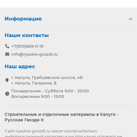
Информация
Наши контакты
+7(910)869-11-19
info@rysskie-gvozdi.ru
Наш адрес
г. Калуга, Грабцевское шоссе, 4Б
г. Калуга, Гагарина, 8
Понедельник - Суббота 9:00 - 20:00
Воскресенье 9:00 - 19:00
Строительные и отделочные материалы в Калуге -
Русские Гвозди ©
Сайт russkie-gvozdi.ru носит исключительно
информационный характер и ни при каких условиях не