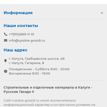
Информация
Наши контакты
+7(910)869-11-19
info@rysskie-gvozdi.ru
Наш адрес
г. Калуга, Грабцевское шоссе, 4Б
г. Калуга, Гагарина, 8
Понедельник - Суббота 9:00 - 20:00
Воскресенье 9:00 - 19:00
Строительные и отделочные материалы в Калуге -
Русские Гвозди ©
Сайт russkie-gvozdi.ru носит исключительно
информационный характер и ни при каких условиях не