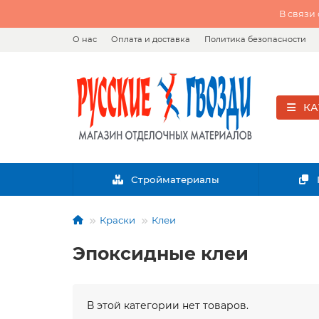
В связи
О нас
Оплата и доставка
Политика безопасности
КА
Стройматериалы
Краски
Клеи
Эпоксидные клеи
В этой категории нет товаров.