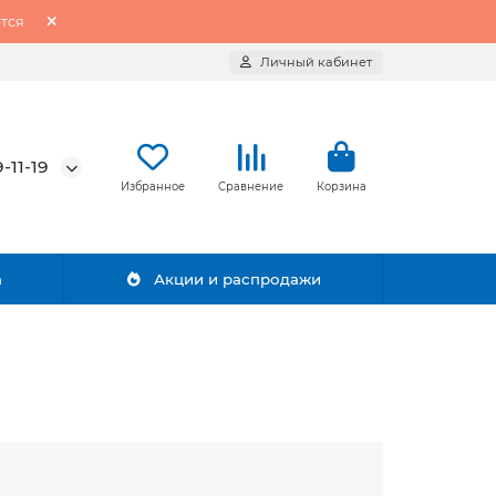
тся
Личный кабинет
-11-19
Избранное
Сравнение
Корзина
а
Акции и распродажи