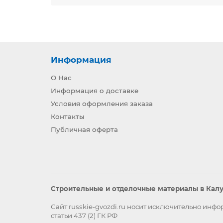
Информация
О Нас
Информация о доставке
Условия оформления заказа
Контакты
Публичная оферта
Строительные и отделочные материалы в Калуг
Сайт russkie-gvozdi.ru носит исключительно ин
статьи 437 (2) ГК РФ