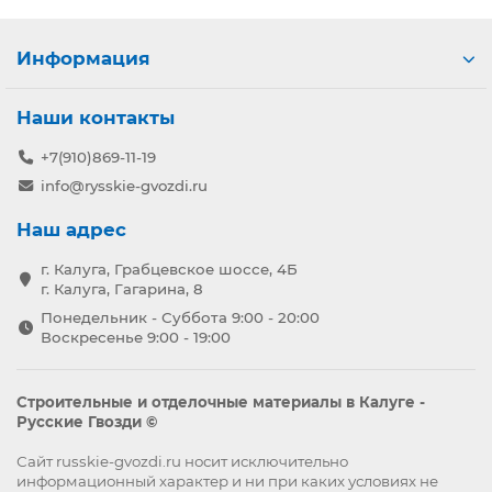
Информация
Наши контакты
+7(910)869-11-19
info@rysskie-gvozdi.ru
Наш адрес
г. Калуга, Грабцевское шоссе, 4Б
г. Калуга, Гагарина, 8
Понедельник - Суббота 9:00 - 20:00
Воскресенье 9:00 - 19:00
Строительные и отделочные материалы в Калуге -
Русские Гвозди ©
Сайт russkie-gvozdi.ru носит исключительно
информационный характер и ни при каких условиях не