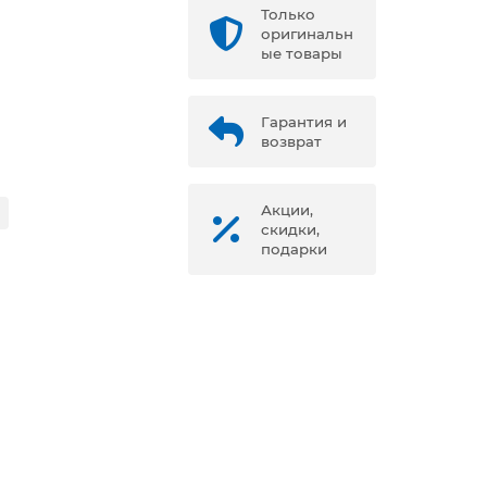
Только
оригинальн
ые товары
Гарантия и
возврат
Акции,
скидки,
подарки