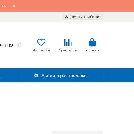
тся
Личный кабинет
-11-19
Избранное
Сравнение
Корзина
а
Акции и распродажи