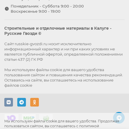
Понедельник - Суббота 9:00 - 20:00
Воскресенье 9:00 - 19:00
Строительные и отделочные материалы в Калуге -
Русские Гвозди ©
Сайт russkie-gvozdi.ru носит исключительно
информационный характер и ни при каких условиях не
является публичной офертой, определяемой положениями
статьи 437 (2) ГК РФ
Мы используем файлы
cookie
для вашего удобства
пользования сайтом и повышения качества рекомендаций.
Оставаясь на сайте, вы
соглашаетесь
на использование
файлов cookie
Мы используем файлы cookie для вашего удобства. Продолжая
пользоваться сайтом, вы соглашаетесь с политикой