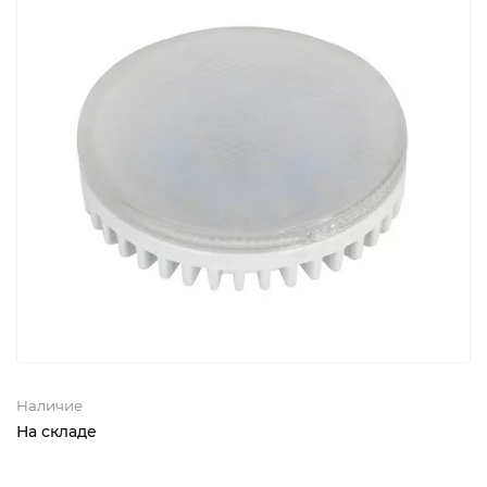
Наличие
На складе