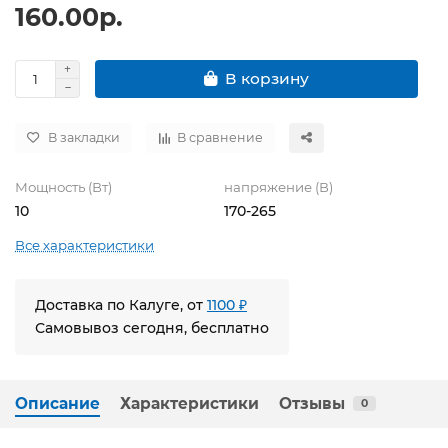
160.00р.
В корзину
В закладки
В сравнение
Мощность (Вт)
напряжение (В)
10
170-265
Все характеристики
Доставка по Калуге, от
1100 ₽
Самовывоз сегодня, бесплатно
Описание
Характеристики
Отзывы
0