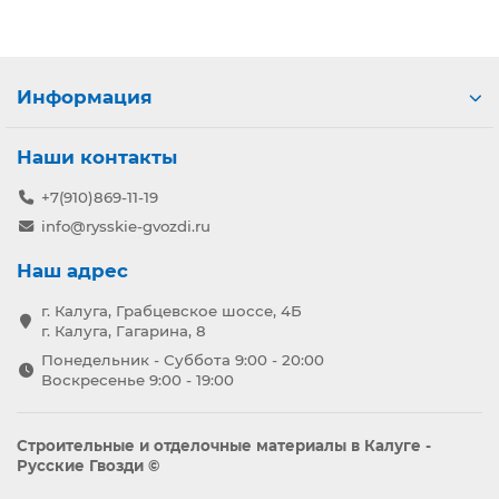
Информация
Наши контакты
+7(910)869-11-19
info@rysskie-gvozdi.ru
Наш адрес
г. Калуга, Грабцевское шоссе, 4Б
г. Калуга, Гагарина, 8
Понедельник - Суббота 9:00 - 20:00
Воскресенье 9:00 - 19:00
Строительные и отделочные материалы в Калуге -
Русские Гвозди ©