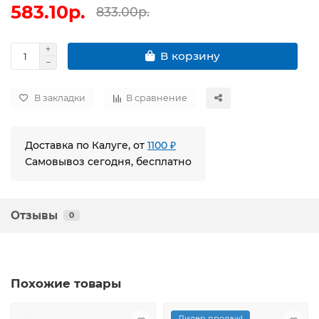
583.10р.
833.00р.
В корзину
В закладки
В сравнение
Доставка по Калуге, от
1100 ₽
Самовывоз сегодня, бесплатно
Отзывы
0
Похожие товары
Лидер продаж!