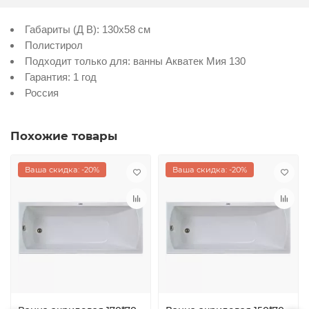
Габариты (Д В): 130x58 см
Полистирол
Подходит только для: ванны Акватек Мия 130
Гарантия: 1 год
Россия
Похожие товары
Ваша скидка: -20%
Ваша скидка: -20%