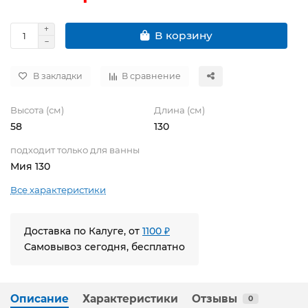
В корзину
В закладки
В сравнение
Высота (см)
Длина (см)
58
130
подходит только для ванны
Мия 130
Все характеристики
Доставка по Калуге, от
1100 ₽
Самовывоз сегодня, бесплатно
Описание
Характеристики
Отзывы
0