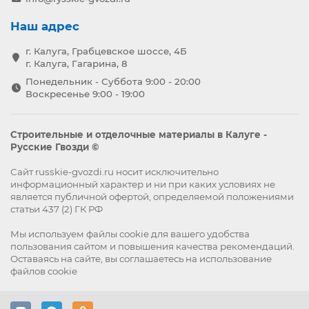
Наш адрес
г. Калуга, Грабцевское шоссе, 4Б
г. Калуга, Гагарина, 8
Понедельник - Суббота 9:00 - 20:00
Воскресенье 9:00 - 19:00
Строительные и отделочные материалы в Калуге -
Русские Гвозди ©
Сайт russkie-gvozdi.ru носит исключительно
информационный характер и ни при каких условиях не
является публичной офертой, определяемой положениями
статьи 437 (2) ГК РФ
Мы используем файлы
cookie
для вашего удобства
пользования сайтом и повышения качества рекомендаций.
Оставаясь на сайте, вы
соглашаетесь
на использование
файлов cookie