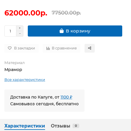
62000.00р.
77500.00р.
В корзину
В закладки
В сравнение
Материал
Мрамор
Все характеристики
Доставка по Калуге, от
1100 ₽
Самовывоз сегодня, бесплатно
Характеристики
Отзывы
0