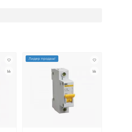
Лидер продаж!