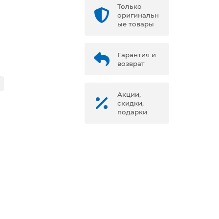
Только
оригинальн
ые товары
Гарантия и
возврат
Акции,
скидки,
подарки