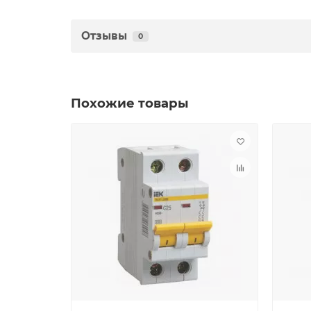
Отзывы
0
Похожие товары