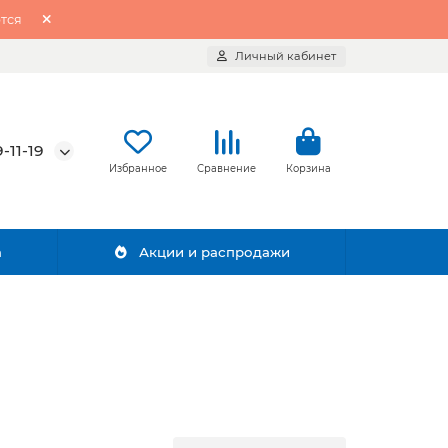
тся
Личный кабинет
-11-19
Избранное
Сравнение
Корзина
а
Акции и распродажи