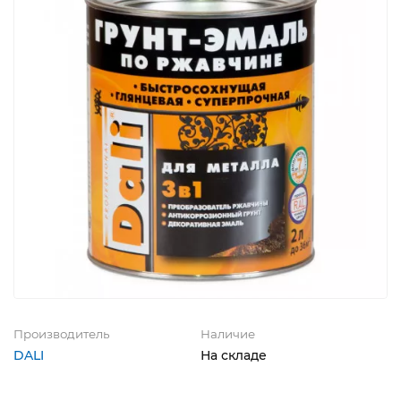
Производитель
Наличие
DALI
На складе