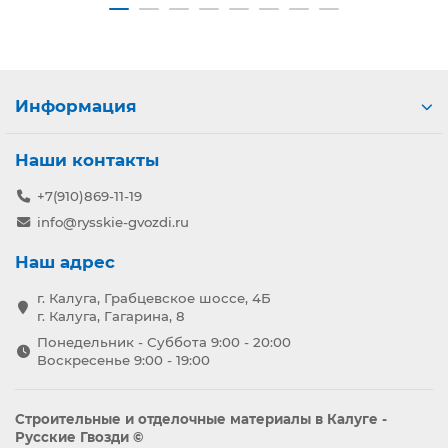
Информация
Наши контакты
+7(910)869-11-19
info@rysskie-gvozdi.ru
Наш адрес
г. Калуга, Грабцевское шоссе, 4Б
г. Калуга, Гагарина, 8
Понедельник - Суббота 9:00 - 20:00
Воскресенье 9:00 - 19:00
Строительные и отделочные материалы в Калуге -
Русские Гвозди ©