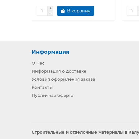
В корзину
Информация
О Нас
Информация о доставке
Условия оформления заказа
Контакты
Публичная оферта
Строительные и отделочные материалы в Калуг