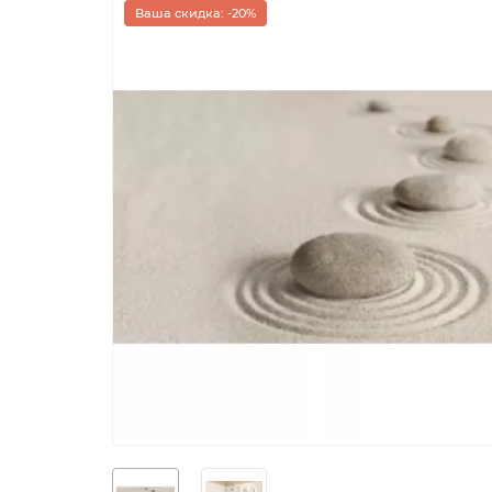
Ваша скидка: -20%