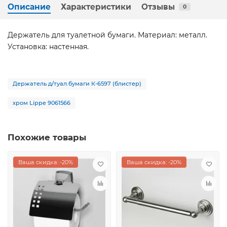
Описание
Характеристики
Отзывы
0
Держатель для туалетной бумаги. Материал: металл.
Установка: настенная.
Держатель д/туал.бумаги К-6597 (блистер)
хром Lippe 9061566
Похожие товары
Ваша скидка: -20%
Ваша скидка: -20%