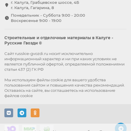
г. Калуга, Грабцевское шоссе, 4Б
г. Калуга, Гагарина, 8
Понедельник - Суббота 9:00 - 20:00
Воскресенье 9:00 - 19:00
Строительные и отделочные материалы в Калуге -
Русские Гвозди ©
Сайт russkie-gvozdi.ru носит исключительно
информационный характер и ни при каких условиях не
является публичной офертой, определяемой положениями
статьи 437 (2) ГК РФ
Мы используем файлы
cookie
для вашего удобства
пользования сайтом и повышения качества рекомендаций.
Оставаясь на сайте, вы
соглашаетесь
на использование
файлов cookie