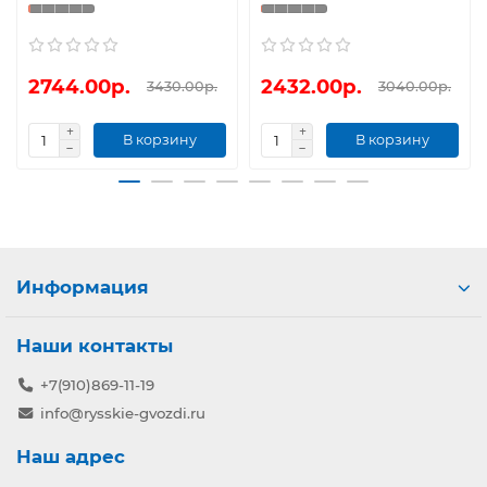
2744.00р.
2432.00р.
3430.00р.
3040.00р.
В корзину
В корзину
Информация
Наши контакты
+7(910)869-11-19
info@rysskie-gvozdi.ru
Наш адрес