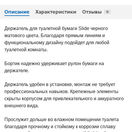
Описание
Характеристики
Отзывы
0
Держатель для туалетной бумаги Slide черного
матового цвета. Благодаря прямым линиям и
функциональному дизайну подойдет для любой
туалетной комнаты.
Бортик надежно удерживает рулон бумаги на
держателе.
Держатель удобен в установке, монтаж не требует
профессиональных навыков. Крепежные элементы
скрыты корпусом для привлекательного и аккуратного
внешнего вида.
Прослужит дольше во влажном помещении туалета
благодаря прочному и стойкому к коррозии сплаву