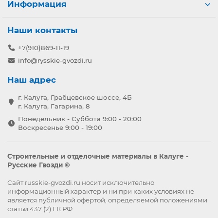
Информация
Наши контакты
+7(910)869-11-19
info@rysskie-gvozdi.ru
Наш адрес
г. Калуга, Грабцевское шоссе, 4Б
г. Калуга, Гагарина, 8
Понедельник - Суббота 9:00 - 20:00
Воскресенье 9:00 - 19:00
Строительные и отделочные материалы в Калуге -
Русские Гвозди ©
Сайт russkie-gvozdi.ru носит исключительно
информационный характер и ни при каких условиях не
является публичной офертой, определяемой положениями
статьи 437 (2) ГК РФ