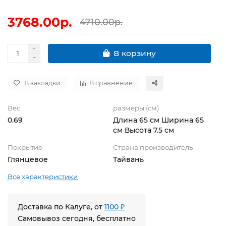
3768.00р.
4710.00р.
В корзину
В закладки
В сравнение
Вес
размеры (см)
0.69
Длина 65 см Ширина 65
см Высота 7.5 см
Покрытие
Страна производитель
Глянцевое
Тайвань
Все характеристики
Доставка по Калуге, от
1100 ₽
Самовывоз сегодня, бесплатно