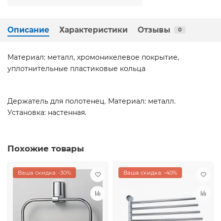
Описание
Характеристики
Отзывы
0
Материал: металл, хромоникелевое покрытие,
уплотнительные пластиковые кольца
Держатель для полотенец. Материал: металл.
Установка: настенная.
Похожие товары
Ваша скидка: -30%
Ваша скидка: -40%