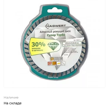
Наличие
На складе