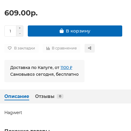
609.00р.
В корзину
В закладки
В сравнение
Доставка по Калуге, от
1100 ₽
Самовывоз сегодня, бесплатно
Описание
Отзывы
0
Hagwert
Похожие товары