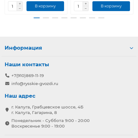
В корзину
В корзину
Информация
Наши контакты
+7(910)869-11-19
info@rysskie-gvozdi.ru
Наш адрес
г. Калуга, Грабцевское шоссе, 4Б
г. Калуга, Гагарина, 8
Понедельник - Суббота 9:00 - 20:00
Воскресенье 9:00 - 19:00