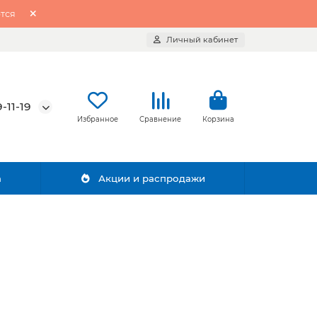
тся
Личный кабинет
-11-19
Избранное
Сравнение
Корзина
а
Акции и распродажи