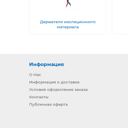
Держатели изоляционного
материала
Информация
О Нас
Информация о доставке
Условия оформления заказа
Контакты
Публичная оферта