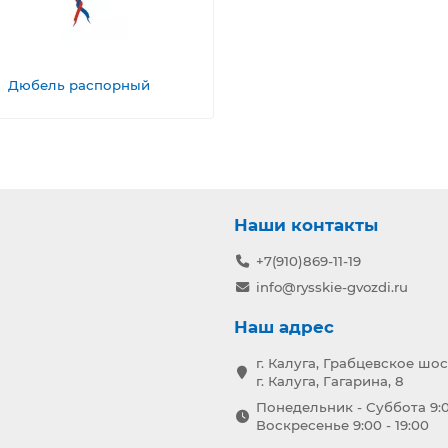
Дюбель распорный
Наши контакты
+7(910)869-11-19
info@rysskie-gvozdi.ru
Наш адрес
г. Калуга, Грабцевское шос
г. Калуга, Гагарина, 8
Понедельник - Суббота 9:0
Воскресенье 9:00 - 19:00