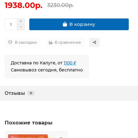
1938.00р.
3230.00р.
В корзину
В закладки
В сравнение
Доставка по Калуге, от
1100 ₽
Самовывоз сегодня, бесплатно
Отзывы
0
Похожие товары
Ваша скидка: -40%