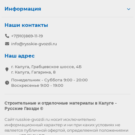
Информация
Наши контакты
+7(910)869-11-19
info@rysskie-gvozdi.ru
Наш адрес
г. Калуга, Грабцевское шоссе, 4Б
г. Калуга, Гагарина, 8
Понедельник - Суббота 9:00 - 20:00
Воскресенье 9:00 - 19:00
Строительные и отделочные материалы в Калуге -
Русские Гвозди ©
Сайт russkie-gvozdi.ru носит исключительно
информационный характер и ни при каких условиях не
является публичной офертой, определяемой положениями