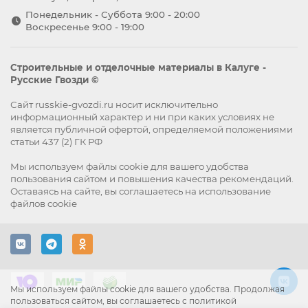
Понедельник - Суббота 9:00 - 20:00
Воскресенье 9:00 - 19:00
Строительные и отделочные материалы в Калуге -
Русские Гвозди ©
Сайт russkie-gvozdi.ru носит исключительно
информационный характер и ни при каких условиях не
является публичной офертой, определяемой положениями
статьи 437 (2) ГК РФ
Мы используем файлы
cookie
для вашего удобства
пользования сайтом и повышения качества рекомендаций.
Оставаясь на сайте, вы
соглашаетесь
на использование
файлов cookie
Мы используем файлы cookie для вашего удобства. Продолжая
пользоваться сайтом, вы соглашаетесь с политикой