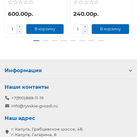
600.00р.
240.00р.
В корзину
В корзину
Информация
Наши контакты
+7(910)869-11-19
info@rysskie-gvozdi.ru
Наш адрес
г. Калуга, Грабцевское шоссе, 4Б
г. Калуга, Гагарина, 8