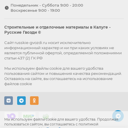
Понедельник - Суббота 9:00 - 20:00
Воскресенье 9:00 - 19:00
Строительные и отделочные материалы в Калуге -
Русские Гвозди ©
Сайт russkie-gvozdi.ru носит исключительно
информационный характер и ни при каких условиях не
является публичной офертой, определяемой положениями
статьи 437 (2) ГК РФ
Мы используем файлы
cookie
для вашего удобства
пользования сайтом и повышения качества рекомендаций.
Оставаясь на сайте, вы
соглашаетесь
на использование
файлов cookie
Мы используем файлы cookie для вашего удобства. Продолжая
пользоваться сайтом, вы соглашаетесь с политикой