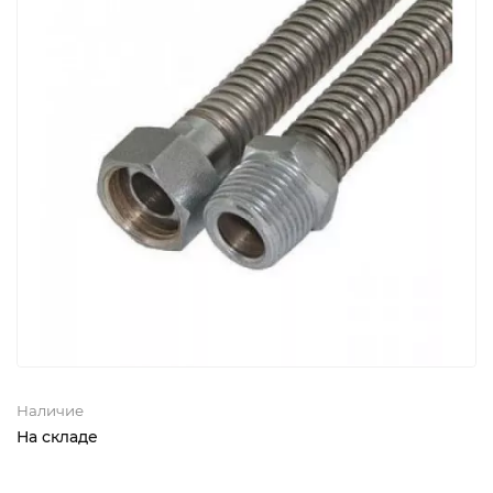
Наличие
На складе