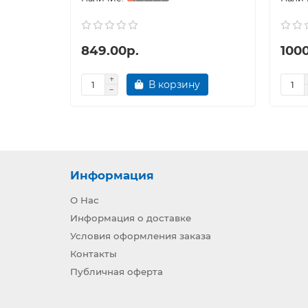
849.00р.
1000
В корзину
Информация
О Нас
Информация о доставке
Условия оформления заказа
Контакты
Публичная оферта