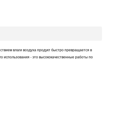
йствием влаги воздуха продукт быстро превращается в
го использования - это высококачественные работы по