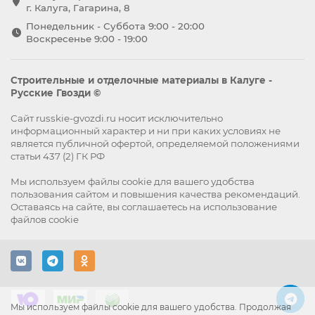
г. Калуга, Гагарина, 8
Понедельник - Суббота 9:00 - 20:00
Воскресенье 9:00 - 19:00
Строительные и отделочные материалы в Калуге -
Русские Гвозди ©
Сайт russkie-gvozdi.ru носит исключительно
информационный характер и ни при каких условиях не
является публичной офертой, определяемой положениями
статьи 437 (2) ГК РФ
Мы используем файлы
cookie
для вашего удобства
пользования сайтом и повышения качества рекомендаций.
Оставаясь на сайте, вы
соглашаетесь
на использование
файлов cookie
Мы используем файлы cookie для вашего удобства. Продолжая