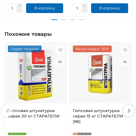
В корзину
В корзину
Похожие товары
Лидер продаж!
Ваша скидка: -30%
Гипсовая штукатурка
Гипсовая штукатурка
серая 30 кг СТАРАТЕЛИ
серая 15 кг СТАРАТЕЛИ
(98)