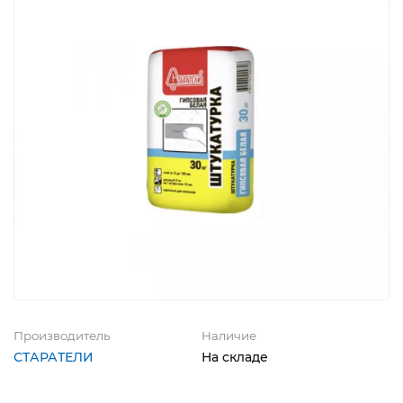
Производитель
Наличие
СТАРАТЕЛИ
На складе